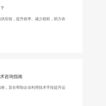
？
的供应链，提升效率、减少损耗，助力农
术咨询指南
指南，旨在帮助企业利用技术手段提升运