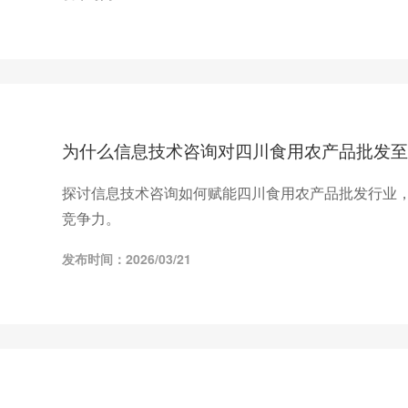
为什么信息技术咨询对四川食用农产品批发至
探讨信息技术咨询如何赋能四川食用农产品批发行业
竞争力。
发布时间：2026/03/21