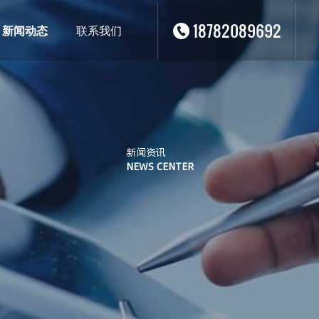
18782089692
新闻动态
联系我们
新闻资讯
NEWS CENTER