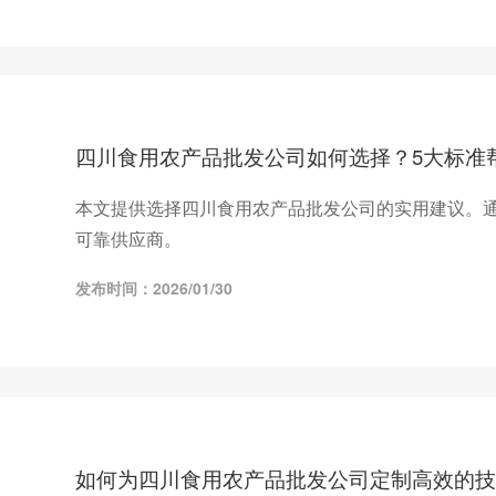
四川食用农产品批发公司如何选择？5大标准
本文提供选择四川食用农产品批发公司的实用建议。通
可靠供应商。
发布时间：2026/01/30
如何为四川食用农产品批发公司定制高效的技