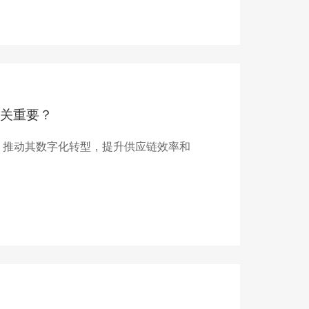
关重要？
，推动其数字化转型，提升供应链效率和