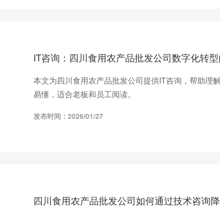
IT咨询：四川食用农产品批发公司数字化转
本文为四川食用农产品批发公司提供IT咨询，帮助理
易懂，适合老板和员工阅读。
发布时间：2026/01/27
四川食用农产品批发公司如何通过技术咨询降