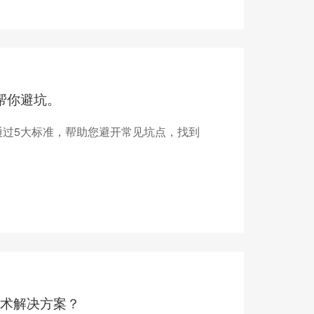
帮你避坑。
过5大标准，帮助您避开常见坑点，找到
术解决方案？