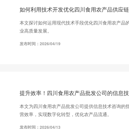
如何利用技术开发优化四川食用农产品供应链
本文探讨如何运用现代技术手段优化四川食用农产品
业高质量发展。
发布时间：2026/04/19
提升效率！四川食用农产品批发公司的信息技
本文为四川食用农产品批发公司提供信息技术咨询的
营效率，实现数字化转型，优化农产品流通。
发布时间：2026/04/13