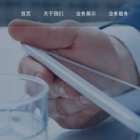
首页
关于我们
业务展示
业务服务