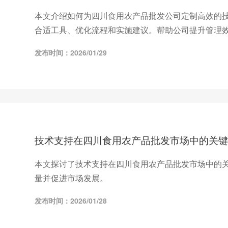
本文介绍如何为四川食用农产品批发公司定制高效的
合适工具、优化流程和实施建议。帮助公司提升管理
发布时间：2026/01/29
技术支持在四川食用农产品批发市场中的关键
本文探讨了技术支持在四川食用农产品批发市场中的
量并促进市场发展。
发布时间：2026/01/28