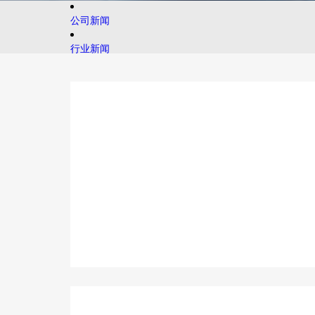
公司新闻
行业新闻