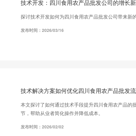
技术开发：四川食用农产品批发公司的增长新
探讨技术开发如何为四川食用农产品批发公司带来新
发布时间：2026/03/16
技术解决方案如何优化四川食用农产品批发流
本文探讨了如何通过技术手段提升四川食用农产品的
节，帮助从业者简化操作并降低成本。
发布时间：2026/02/02