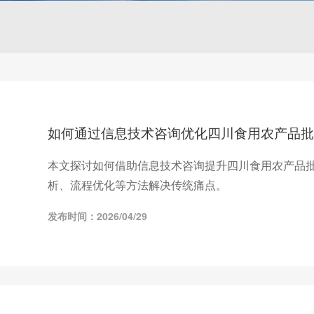
如何通过信息技术咨询优化四川食用农产品批
本文探讨如何借助信息技术咨询提升四川食用农产品
析、流程优化等方法解决传统痛点。
发布时间：2026/04/29