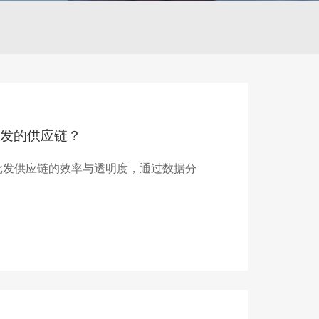
发的供应链？
批发供应链的效率与透明度，通过数据分