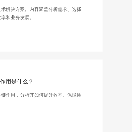
技术解决方案。内容涵盖分析需求、选择
效率和业务发展。
作用是什么？
关键作用，分析其如何提升效率、保障质