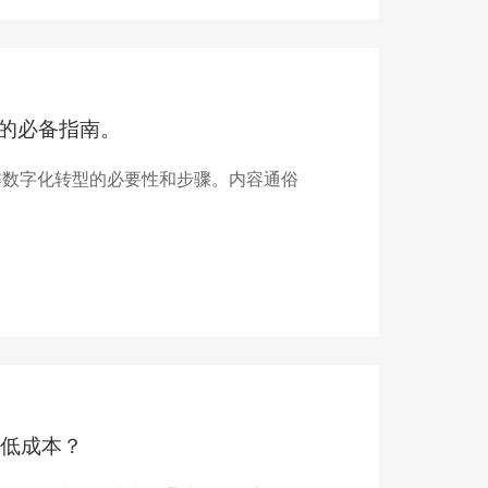
型的必备指南。
解数字化转型的必要性和步骤。内容通俗
低成本？