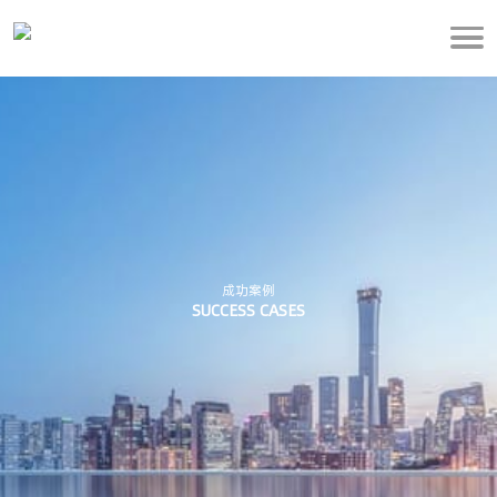
成功案例
SUCCESS CASES