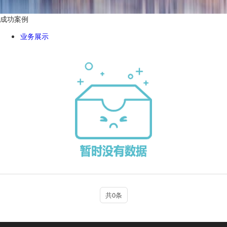
成功案例
业务展示
共0条