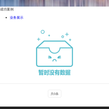
成功案例
业务展示
共0条