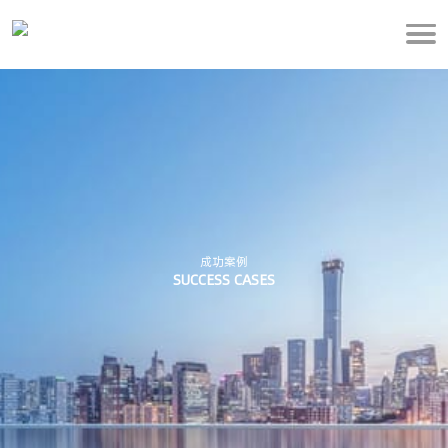
成功案例
SUCCESS CASES